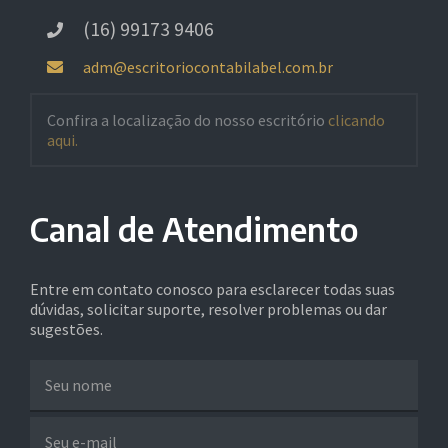
(16) 99173 9406
adm@escritoriocontabilabel.com.br
Confira a localização do nosso escritório
clicando
aqui.
Canal de Atendimento
Entre em contato conosco para esclarecer todas suas
dúvidas, solicitar suporte, resolver problemas ou dar
sugestões.