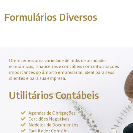
Formulários Diversos
Oferecemos uma variedade de links de utilidades
econômicas, financeiras e contábeis com informações
importantes do âmbito empresarial, ideal para seus
clientes e para sua empresa.
Utilitários Contábeis
Agendas de Obrigações
Certidões Negativas
Modelos de Documentos
Facilitador Contábil