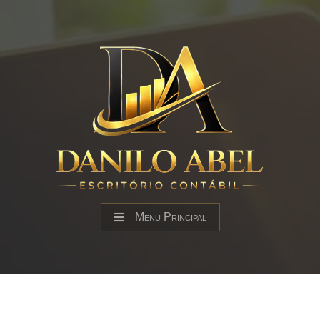
Menu Principal